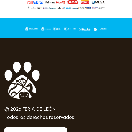
© 2026 FERIA DE LEÓN
Todos los derechos reservados.